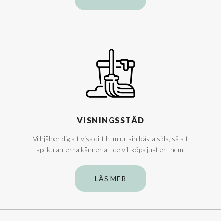
VISNINGSSTÄD
Vi hjälper dig att visa ditt hem ur sin bästa sida, så att
spekulanterna känner att de vill köpa just ert hem.
LÄS MER