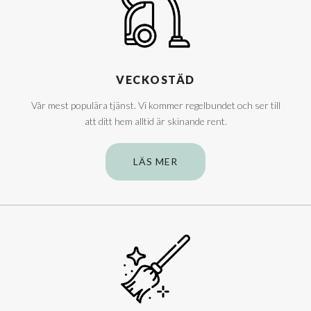
VECKOSTÄD
Vår mest populära tjänst. Vi kommer regelbundet och ser till
att ditt hem alltid är skinande rent.
LÄS MER