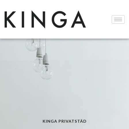
KINGA PRIVATSTÄD