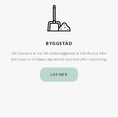
BYGGSTÄD
Att renovera är kul. Att städa byggdamm är inte lika kul. Men
det tycker vi. Vi hjälper dig med ett rent hem efter renovering.
LÄS MER