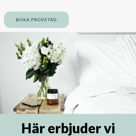
BOKA PROVSTÄD
Här erbjuder vi