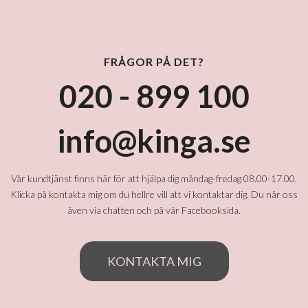
FRÅGOR PÅ DET?
020 - 899 100
info@kinga.se
Vår kundtjänst finns här för att hjälpa dig måndag-fredag 08.00-17.00.
Klicka på kontakta mig om du hellre vill att vi kontaktar dig. Du når oss
även via chatten och på vår Facebooksida.
KONTAKTA MIG