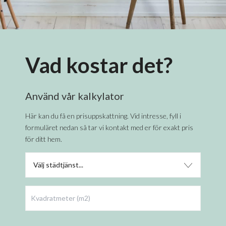
Vad kostar det?
Använd vår kalkylator
Här kan du få en prisuppskattning. Vid intresse, fyll i
formuläret nedan så tar vi kontakt med er för exakt pris
för ditt hem.
Välj städtjänst...