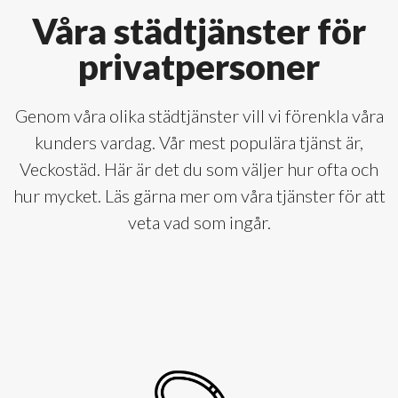
Våra städtjänster för
privatpersoner
Genom våra olika städtjänster vill vi förenkla våra
kunders vardag. Vår mest populära tjänst är,
Veckostäd. Här är det du som väljer hur ofta och
hur mycket. Läs gärna mer om våra tjänster för att
veta vad som ingår.