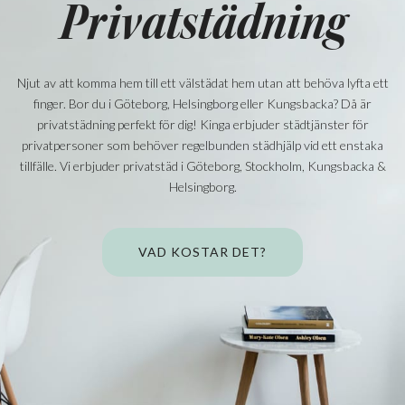
Privatstädning
Njut av att komma hem till ett välstädat hem utan att behöva lyfta ett
finger. Bor du i Göteborg, Helsingborg eller Kungsbacka? Då är
privatstädning perfekt för dig! Kinga erbjuder städtjänster för
privatpersoner som behöver regelbunden städhjälp vid ett enstaka
tillfälle. Vi erbjuder privatstäd i Göteborg, Stockholm, Kungsbacka &
Helsingborg.
VAD KOSTAR DET?