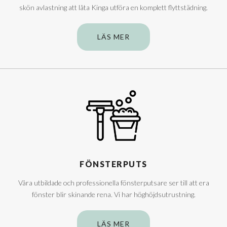
skön avlastning att låta Kinga utföra en komplett flyttstädning.
LÄS MER
FÖNSTERPUTS
Våra utbildade och professionella fönsterputsare ser till att era
fönster blir skinande rena. Vi har höghöjdsutrustning.
LÄS MER