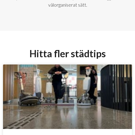
välorganiserat sätt.
Hitta fler städtips