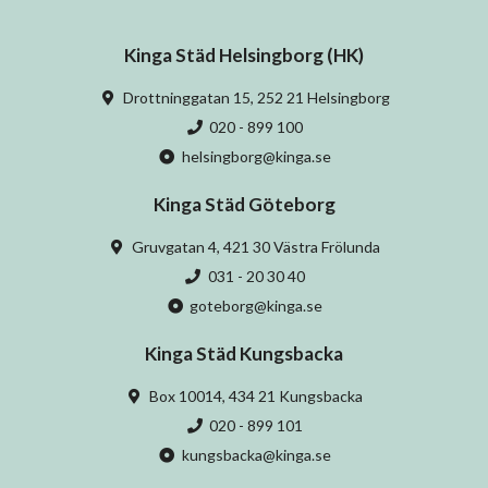
Kinga Städ Helsingborg (HK)
Drottninggatan 15, 252 21 Helsingborg
020 - 899 100
helsingborg@kinga.se
Kinga Städ Göteborg
Gruvgatan 4, 421 30 Västra Frölunda
031 - 20 30 40
goteborg@kinga.se
Kinga Städ Kungsbacka
Box 10014, 434 21 Kungsbacka
020 - 899 101
kungsbacka@kinga.se