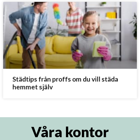
Städtips från proffs om du vill städa
hemmet själv
Våra kontor